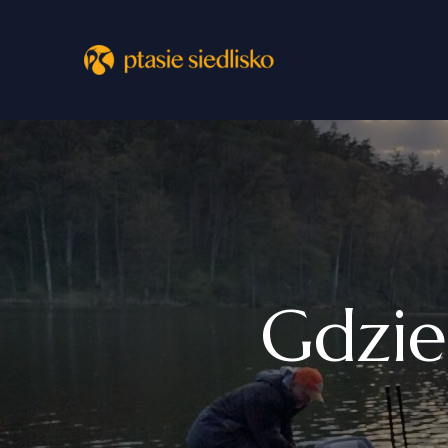
Gdzie