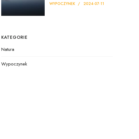
WYPOCZYNEK
2024-07-11
KATEGORIE
Natura
Wypoczynek