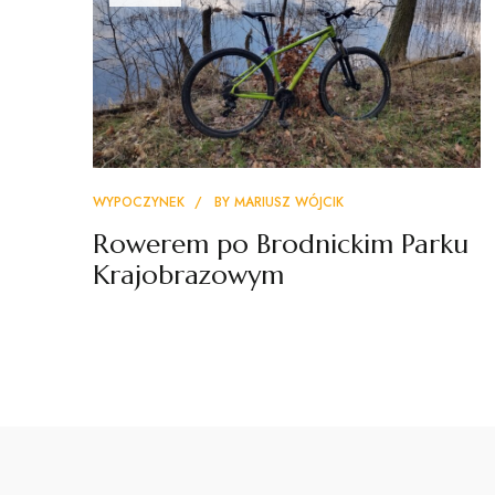
WYPOCZYNEK
BY
MARIUSZ WÓJCIK
Rowerem po Brodnickim Parku
Krajobrazowym