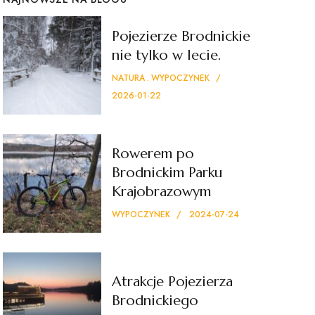
Pojezierze Brodnickie
nie tylko w lecie.
NATURA
WYPOCZYNEK
2026-01-22
Rowerem po
Brodnickim Parku
Krajobrazowym
WYPOCZYNEK
2024-07-24
Atrakcje Pojezierza
Brodnickiego